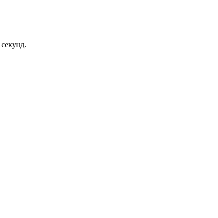
 секунд.