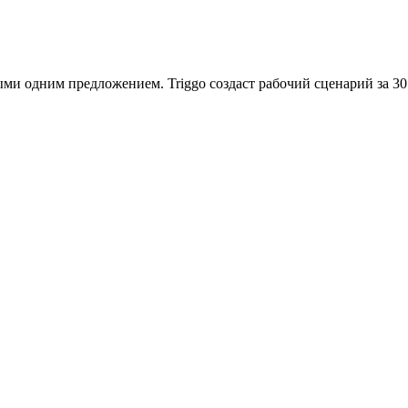
ыми одним предложением. Triggo создаст рабочий сценарий за 30