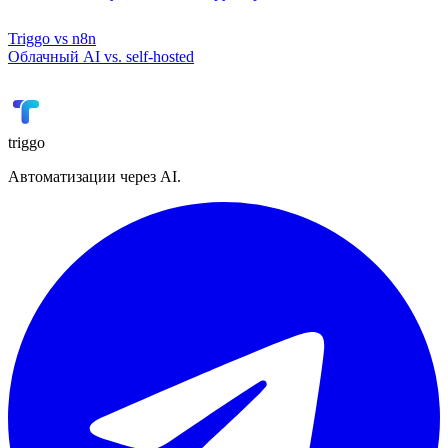
triggo
Автоматизации через AI.