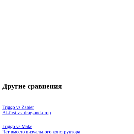
Поддержка на русском
Другие сравнения